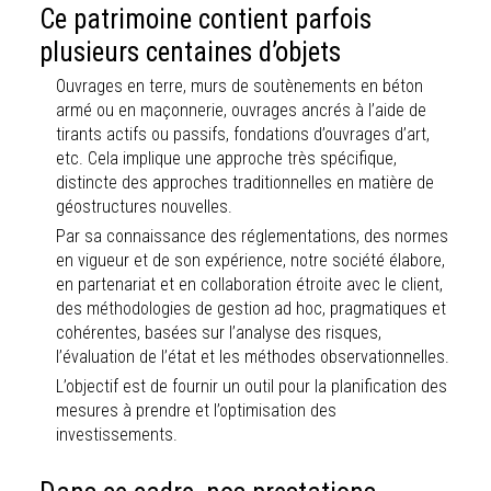
Ce patrimoine contient parfois
plusieurs centaines d’objets
Ouvrages en terre, murs de soutènements en béton
armé ou en maçonnerie, ouvrages ancrés à l’aide de
tirants actifs ou passifs, fondations d’ouvrages d’art,
etc. Cela implique une approche très spécifique,
distincte des approches traditionnelles en matière de
géostructures nouvelles.
Par sa connaissance des réglementations, des normes
en vigueur et de son expérience, notre société élabore,
en partenariat et en collaboration étroite avec le client,
des méthodologies de gestion ad hoc, pragmatiques et
cohérentes, basées sur l’analyse des risques,
l’évaluation de l’état et les méthodes observationnelles.
L’objectif est de fournir un outil pour la planification des
mesures à prendre et l’optimisation des
investissements.