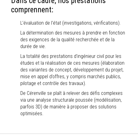
Dans ce cadre, nos prestations
comprennent:
L’évaluation de l’état (investigations, vérifications).
La détermination des mesures à prendre en fonction
des exigences de la qualité recherchée et de la
durée de vie.
La totalité des prestations d’ingénieur civil pour les
études et la réalisation de ces mesures (élaboration
des variantes de concept, développement du projet,
mise en appel d’offres, y compris marchés publics,
pilotage et contrôle des travaux).
De Cérenville se plaît à relever des défis complexes
via une analyse structurale poussée (modélisation,
parfois 3D) de manière à proposer des solutions
optimisées.