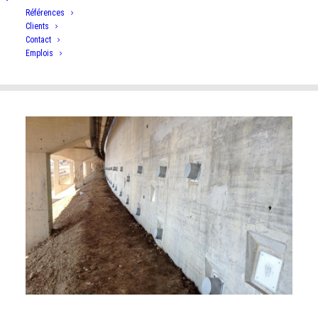
Références
Clients
Contact
Voir nos références
Emplois