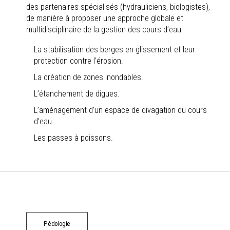
des partenaires spécialisés (hydrauliciens, biologistes),
de manière à proposer une approche globale et
multidisciplinaire de la gestion des cours d’eau.
La stabilisation des berges en glissement et leur
protection contre l’érosion.
La création de zones inondables.
L’étanchement de digues.
L’aménagement d’un espace de divagation du cours
d’eau.
Les passes à poissons.
Pédologie