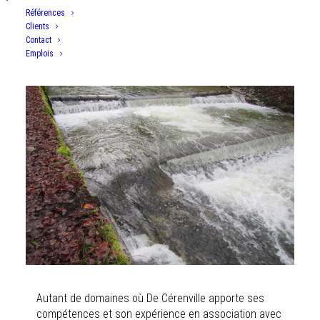
Références
Voir nos références
Clients
Contact
Emplois
Autant de domaines où De Cérenville apporte ses
compétences et son expérience en association avec