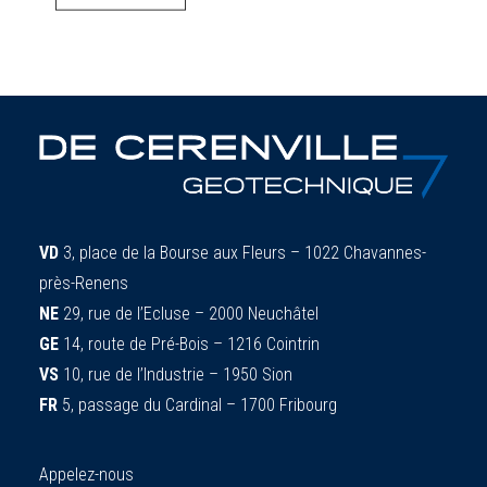
VD
3, place de la Bourse aux Fleurs – 1022 Chavannes-
près-Renens
NE
29, rue de l’Ecluse – 2000 Neuchâtel
GE
14, route de Pré-Bois – 1216 Cointrin
VS
10, rue de l’Industrie – 1950 Sion
FR
5, passage du Cardinal – 1700 Fribourg
Appelez-nous