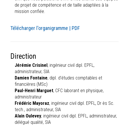
de projet de compétence et de taille adaptées à la
mission confiée.
Télécharger l'organigramme | PDF
Direction
Jérémie Crisinel
, ingénieur civil dipl. EPFL,
administrateur, SIA
Damien Fontaine
, dipl. d’études comptables et
financières (MSc)
Paul-Henri Marguet
, CFC laborant en physique,
administrateur
Frédéric Mayoraz
, ingénieur civil dipl. EPFL, Dr ès Sc.
tech., administrateur, SIA
Alain Oulevey
, ingénieur civil dipl. EPFL, administrateur,
délégué qualité, SIA