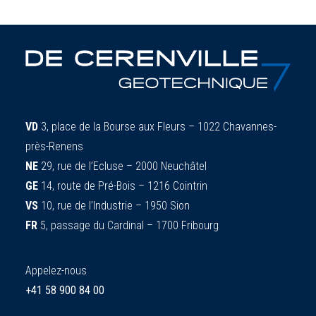
VD
3, place de la Bourse aux Fleurs – 1022 Chavannes-
près-Renens
NE
29, rue de l’Ecluse – 2000 Neuchâtel
GE
14, route de Pré-Bois – 1216 Cointrin
VS
10, rue de l’Industrie – 1950 Sion
FR
5, passage du Cardinal – 1700 Fribourg
Appelez-nous
+41 58 900 84 00