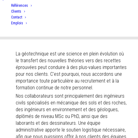
Références
Clients
Contact
Voir nos prestations
Emplois
La géotechnique est une science en plein évolution où
le transfert des nouvelles théories vers des recettes
éprouvées peut conduire à des plus-values importantes
pour nos clients. C’est pourquoi, nous accordons une
importance toute particulière au recrutement et à la
formation continue de notre personnel.
Nos collaborateurs sont principalement des ingénieurs
civils spécialisés en mécanique des sols et des roches,
des ingénieurs en environnement et des géologues,
diplômés de niveau MSc ou PhD, ainsi que des
laborants et des dessinateurs. Une équipe
administrative apporte le soutien logistique nécessaire,
afin que nous puissions offrir à nos clients des équipes