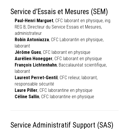
Service d’Essais et Mesures (SEM)
Paul-Henri Marguet
, CFC laborant en physique, ing.
REG B, Directeur du Service Essais et Mesures,
administrateur
Robin Antoniazza
, CFC Laborantin en physique,
laborant
Jérôme Guex
, CFC laborant en physique
Aurélien Honegger
, CFC laborant en physique
François Lichtenhahn
, Baccalauréat scientifique,
laborant
Laurent Perret-Gentil
, CFC relieur, laborant,
responsable sécurité
Laure Piller
, CFC laborantine en physique
Céline Sallin
, CFC laborantine en physique
Service Administratif Support (SAS)